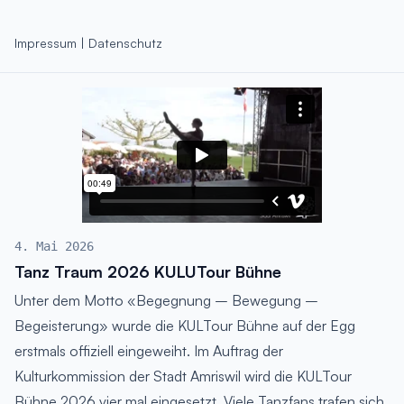
Impressum
|
Datenschutz
4. Mai 2026
Tanz Traum 2026 KULUTour Bühne
Unter dem Motto «Begegnung – Bewegung –
Begeisterung» wurde die KULTour Bühne auf der Egg
erstmals offiziell eingeweiht. Im Auftrag der
Kulturkommission der Stadt Amriswil wird die KULTour
Bühne 2026 vier mal eingesetzt. Viele Tanzfans trafen sich