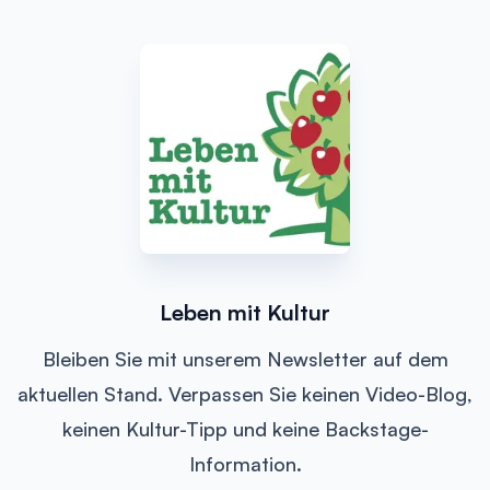
Leben mit Kultur
Bleiben Sie mit unserem Newsletter auf dem
aktuellen Stand. Verpassen Sie keinen Video-Blog,
keinen Kultur-Tipp und keine Backstage-
Information.