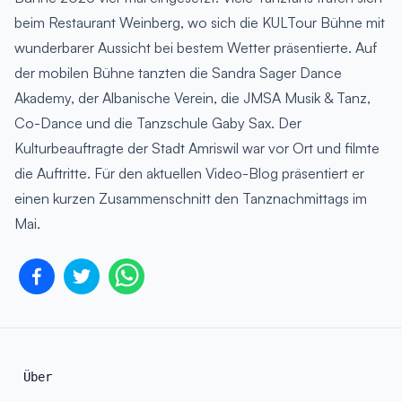
beim Restaurant Weinberg, wo sich die KULTour Bühne mit
wunderbarer Aussicht bei bestem Wetter präsentierte. Auf
der mobilen Bühne tanzten die Sandra Sager Dance
Akademy, der Albanische Verein, die JMSA Musik & Tanz,
Co-Dance und die Tanzschule Gaby Sax. Der
Kulturbeauftragte der Stadt Amriswil war vor Ort und filmte
die Auftritte. Für den aktuellen Video-Blog präsentiert er
einen kurzen Zusammenschnitt den Tanznachmittags im
Mai.
Über